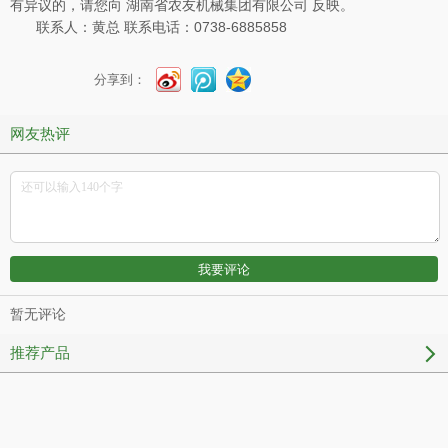
有异议的，请您向 湖南省农友机械集团有限公司 反映。
联系人：黄总 联系电话：0738-6885858
分享到：
网友热评
暂无评论
推荐产品