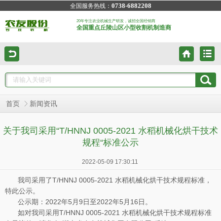
0738-6882208
全国服务热线：
20年专注农业机械生产研发，诚招全国经销商
全国重点丘陵山区小型收割机制造商
首页
新闻资讯
关于我司采用“T/HNNJ 0005-2021 水稻机械化烘干技术
规程“标准公示
2022-05-09 17:30:11
我司采用了T/HNNJ 0005-2021 水稻机械化烘干技术规程标准，
特此公示。
公示期：2022年5月9日至2022年5月16日。
如对我司采用T/HNNJ 0005-2021 水稻机械化烘干技术规程标准